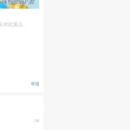
反对此观点。
举报
2楼